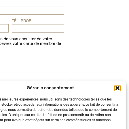
TÉL. PROF
in de vous acquitter de votre
ecevrez votre carte de membre de
Gérer le consentement
les meilleures expériences, nous utilisons des technologies telles que les
 stocker et/ou accéder aux informations des appareils. Le fait de consentir à
gies nous permettra de traiter des données telles que le comportement de
 les ID uniques sur ce site. Le fait de ne pas consentir ou de retirer son
 peut avoir un effet négatif sur certaines caractéristiques et fonctions.